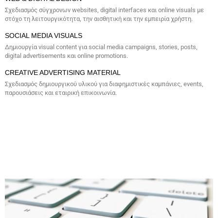
Σχεδιασμός σύγχρονων websites, digital interfaces και online visuals με
στόχο τη λειτουργικότητα, την αισθητική και την εμπειρία χρήστη.
SOCIAL MEDIA VISUALS
Δημιουργία visual content για social media campaigns, stories, posts,
digital advertisements και online promotions.
CREATIVE ADVERTISING MATERIAL
Σχεδιασμός δημιουργικού υλικού για διαφημιστικές καμπάνιες, events,
παρουσιάσεις και εταιρική επικοινωνία.