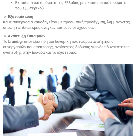
Εκπαιδευτικά ιδρύματα της Ελλάδας με εκπαιδευτικά ιδρύματα
του εξωτερικού
🔹
Εξατομίκευση
Κάθε συνεργασία καθοδηγείται με προσωπική προσέγγιση, λαμβάνοντας
υπόψη τις ιδιαίτερες ανάγκες και τους στόχους σας.
🔹
Ανάπτυξη Ευκαιριών
Το
brand.gr
αποτελεί ήδη μια δυναμική πλατφόρμα αναζήτησης
συνεργασιών και επέκτασης, ανοίγοντας δρόμους για νέες δυνατότητες
ανάπτυξης στην Ελλάδα και το εξωτερικό.