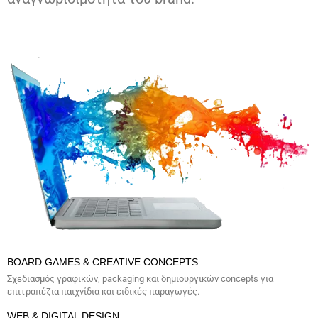
BOARD GAMES & CREATIVE CONCEPTS
Σχεδιασμός γραφικών, packaging και δημιουργικών concepts για
επιτραπέζια παιχνίδια και ειδικές παραγωγές.
WEB & DIGITAL DESIGN