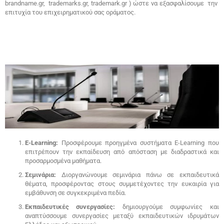
brandname.gr, trademarks.gr, trademark.gr ) ώστε να εξασφαλίσουμε την
επιτυχία του επιχειρηματικού σας οράματος.
E-Learning:
Προσφέρουμε προηγμένα συστήματα E-Learning που
επιτρέπουν την εκπαίδευση από απόσταση με διαδραστικά και
προσαρμοσμένα μαθήματα.
Σεμινάρια:
Διοργανώνουμε σεμινάρια πάνω σε εκπαιδευτικά
θέματα, προσφέροντας στους συμμετέχοντες την ευκαιρία για
εμβάθυνση σε συγκεκριμένα πεδία.
Εκπαιδευτικές συνεργασίες:
δημιουργούμε συμφωνίες και
αναπτύσσουμε συνεργασίες μεταξύ εκπαιδευτικών ιδρυμάτων