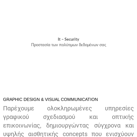
It – Security
Προστασία των πολύτιμων δεδομένων σας
GRAPHIC DESIGN & VISUAL COMMUNICATION
Παρέχουμε ολοκληρωμένες υπηρεσίες
γραφικού σχεδιασμού και οπτικής
επικοινωνίας, δημιουργώντας σύγχρονα και
υψηλής αισθητικής concepts που ενισχύουν