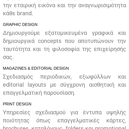
την εταιρική εικόνα και την αναγνωρισιμότητα
κάθε brand.
GRAPHIC DESIGN
Δημιουργούμε εξατομικευμένα γραφικά και
δημιουργικά concepts που αποτυπώνουν την
ταυτότητα και τη φιλοσοφία της επιχείρησής
σας.
MAGAZINES & EDITORIAL DESIGN
Σχεδιασμός περιοδικών, εξωφύλλων και
editorial layouts με σύγχρονη αισθητική και
επαγγελματική παρουσίαση.
PRINT DESIGN
Υπηρεσίες σχεδιασμού για έντυπα υψηλής
ποιότητας όπως επαγγελματικές κάρτες,
brochures, καταλόγους, folders και promotional