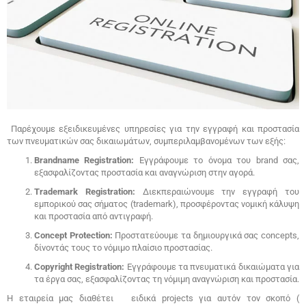
Παρέχουμε εξειδικευμένες υπηρεσίες για την εγγραφή και προστασία
των πνευματικών σας δικαιωμάτων, συμπεριλαμβανομένων των εξής:
Brandname Registration:
Εγγράφουμε το όνομα του brand σας,
εξασφαλίζοντας προστασία και αναγνώριση στην αγορά.
Trademark Registration:
Διεκπεραιώνουμε την εγγραφή του
εμπορικού σας σήματος (trademark), προσφέροντας νομική κάλυψη
και προστασία από αντιγραφή.
Concept Protection:
Προστατεύουμε τα δημιουργικά σας concepts,
δίνοντάς τους το νόμιμο πλαίσιο προστασίας.
Copyright Registration:
Εγγράφουμε τα πνευματικά δικαιώματα για
τα έργα σας, εξασφαλίζοντας τη νόμιμη αναγνώριση και προστασία.
Η εταιρεία μας διαθέτει ειδικά projects για αυτόν τον σκοπό (