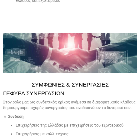
Ελλάδος και εξωτερικού
ΣΥΜΦΩΝΊΕΣ & ΣΥΝΕΡΓΑΣΊΕΣ
ΓΈΦΥΡΑ ΣΥΝΕΡΓΑΣΙΏΝ
Στον ρόλο μας ως συνδετικός κρίκος ανάμεσα σε διαφορετικούς κλάδους,
δημιουργούμε ισχυρές συνεργασίες που αναδεικνύουν το δυναμικό σας.
🔹
Σύνδεση
Επιχειρήσεις της Ελλάδας με επιχειρήσεις του εξωτερικού
Επιχειρήσεις με καλλιτέχνες