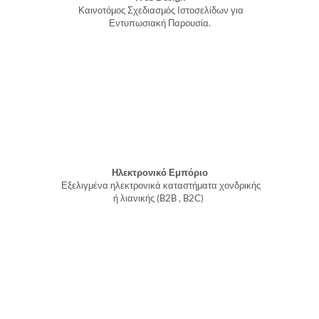
Καινοτόμος Σχεδιασμός Ιστοσελίδων για
Εντυπωσιακή Παρουσία.
Ηλεκτρονικό Εμπόριο
Εξελιγμένα ηλεκτρονικά καταστήματα χονδρικής
ή λιανικής (B2B , B2C)