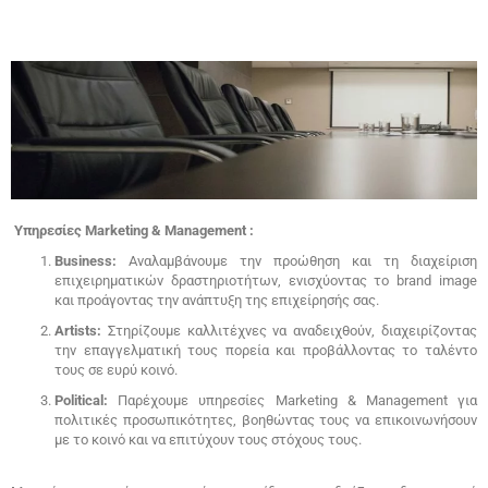
Υπηρεσίες Marketing & Management :
Business:
Αναλαμβάνουμε την προώθηση και τη διαχείριση
επιχειρηματικών δραστηριοτήτων, ενισχύοντας το brand image
και προάγοντας την ανάπτυξη της επιχείρησής σας.
Artists:
Στηρίζουμε καλλιτέχνες να αναδειχθούν, διαχειρίζοντας
την επαγγελματική τους πορεία και προβάλλοντας το ταλέντο
τους σε ευρύ κοινό.
Political:
Παρέχουμε υπηρεσίες Marketing & Management για
πολιτικές προσωπικότητες, βοηθώντας τους να επικοινωνήσουν
με το κοινό και να επιτύχουν τους στόχους τους.