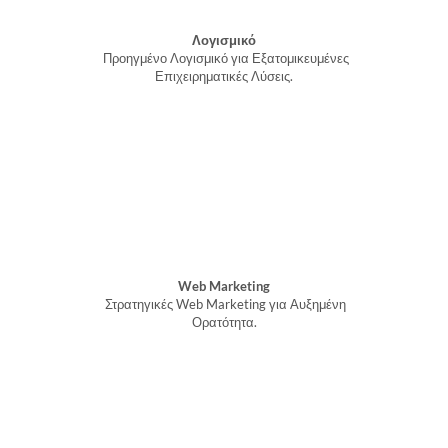
Λογισμικό
Προηγμένο Λογισμικό για Εξατομικευμένες
Επιχειρηματικές Λύσεις.
Web Marketing
Στρατηγικές Web Marketing για Αυξημένη
Ορατότητα.