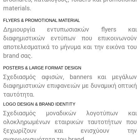
materials.
FLYERS & PROMOTIONAL MATERIAL
Δημιουργία εντυπωσιακών flyers και
διαφημιστικών εντύπων που επικοινωνούν
αποτελεσματικά το μήνυμα και την εικόνα του
brand σας.
POSTERS & LARGE FORMAT DESIGN
Σχεδιασμός αφισών, banners και μεγάλων
διαφημιστικών επιφανειών με δυναμική οπτική
ταυτότητα.
LOGO DESIGN & BRAND IDENTITY
Σχεδιασμός μοναδικών λογοτύπων και
ολοκληρωμένων εταιρικών ταυτοτήτων που
ξεχωρίζουν και ενισχύουν την
αναγνωρισιμότητα του brand.