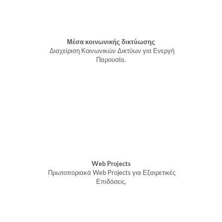
Μέσα κοινωνικής δικτύωσης
Διαχείριση Κοινωνικών Δικτύων για Ενεργή
Παρουσία.
Web Projects
Πρωτοποριακά Web Projects για Εξαιρετικές
Επιδόσεις.